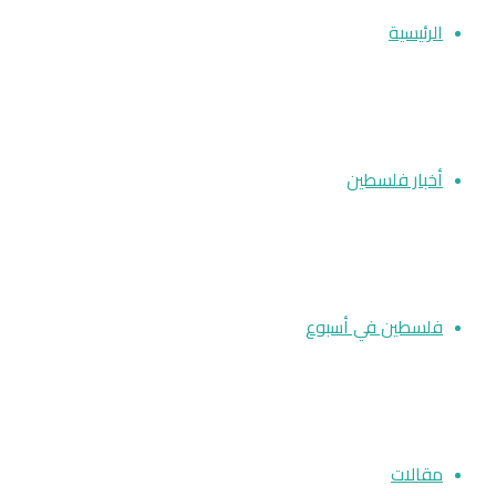
الرئيسية
أخبار فلسطين
فلسطين في أسبوع
مقالات