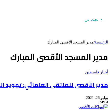
بحث عن
الرئيسية
/
مدير المسجد الأقصى المبارك
مدير المسجد الأقصى المبارك
أخبار فلسطين
مدير الأقصى للملتقى العلمائي: تهويد ال
يوليو 26, 2021
349
4