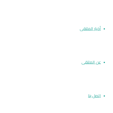
أخبار الملتقى
عن الملتقى
اتصل بنا