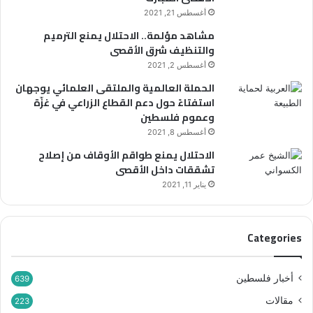
أغسطس 21, 2021
مشاهد مؤلمة.. الاحتلال يمنع الترميم
والتنظيف شرق الأقصى
أغسطس 2, 2021
الحملة العالمية والملتقى العلمائي يوجهان
استفتاءً حول دعم القطاع الزراعي في غزّة
وعموم فلسطين
أغسطس 8, 2021
الاحتلال يمنع طواقم الأوقاف من إصلاح
تشققات داخل الأقصى
يناير 11, 2021
Categories
أخبار فلسطين
639
مقالات
223