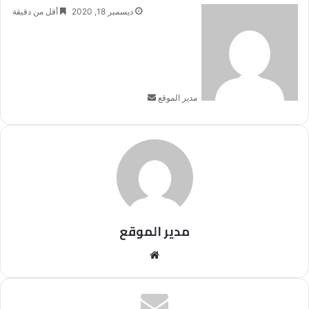
أرسل
ديسمبر 18, 2020
أقل من دقيقة
بريدا
إلكترونيا
مدير الموقع
مدير الموقع
موقع
الويب