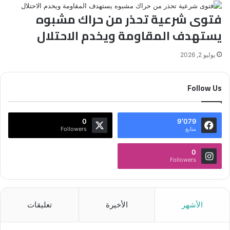
فتوى شرعية تحذر من حراك مشبوه
يستهدف المقاومة ويخدم الاحتلال
يوليو 2, 2026
Follow Us
0
9٬079
متابع
Followers
0
Followers
الأشهر
الأخيرة
تعليقات