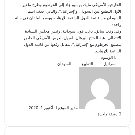
الخارجية الأمريكي مايك بومبيو جاء إلى الخرطوم وطرح ملفين،
الأول التطبيع بين السودان و”إسرائيل”، والثاني حذف اسم
السودان من قائمة الدول الراعية للإرهاب، ووضع الملفان في سلة
واحدة.
وفي وقت سابق، دعت قوى سودانية، رئيس مجلس السيادة
الانتقالي، عبد الفتاح البرهان، لقبول العرض الأمريكي الخاص
بتطبيع الخرطوم مع “إسرائيل”، مقابل رفعها من قائمة الدول
الراعية للإرهاب.
الوسوم
إسرائيل
التطبيع
السودان
أرسل
بريدا
إلكترونيا
مدير الموقع
أكتوبر 1, 2020
دقيقة واحدة