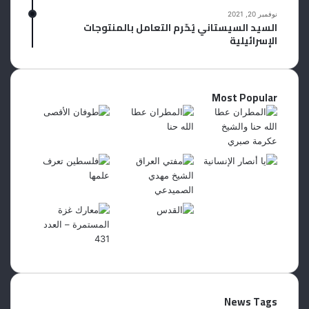
نوفمبر 20, 2021
السيد السيستاني يُحّرم التعامل بالمنتوجات
الإسرائيلية
Most Popular
News Tags