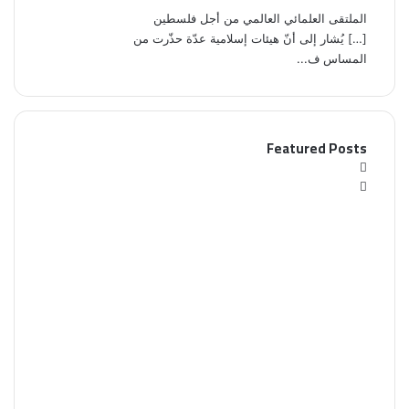
الملتقى العلمائي العالمي من أجل فلسطين
[…] يُشار إلى أنّ هيئات إسلامية عدّة حذّرت من
المساس ف...
Featured Posts