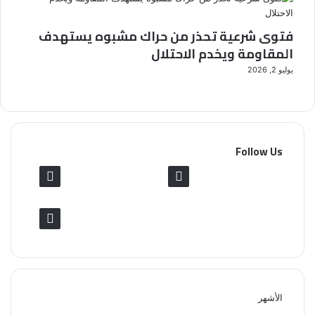
فتوى شرعية تحذر من حراك مشبوه يستهدف
المقاومة ويخدم الاحتلال
يوليو 2, 2026
Follow Us
9٬079
0
Followers
متابع
0
Followers
الأشهر