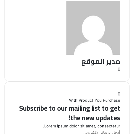
مدير الموقع
موقع
الويب
With Product You Purchase
Subscribe to our mailing list to get
the new updates!
Lorem ipsum dolor sit amet, consectetur.
أدخل