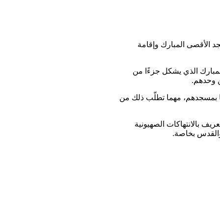
د الأقصى المبارك وإقامة
جد الأقصى المبارك الذي يشكل جزءًا من
ن وحدهم.
ا بمسجدهم، مهما تطلّب ذلك من
ريف بالانتهاكات الصهيونية
والقدس بخاصة.