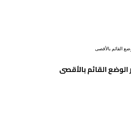
ضع القائم بالأقصى
 الوضع القائم بالأقصى