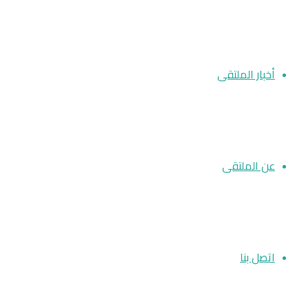
أخبار الملتقى
عن الملتقى
اتصل بنا