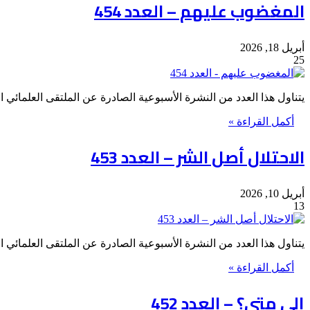
المغضوب عليهم – العدد 454
أبريل 18, 2026
25
يتناول هذا العدد من النشرة الأسبوعية الصادرة عن الملتقى العلمائي
أكمل القراءة »
الاحتلال أصل الشر – العدد 453
أبريل 10, 2026
13
يتناول هذا العدد من النشرة الأسبوعية الصادرة عن الملتقى العلمائي
أكمل القراءة »
إلى متى؟ – العدد 452