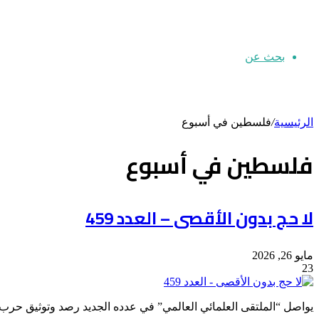
بحث عن
الرئيسية
/
فلسطين في أسبوع
فلسطين في أسبوع
لا حج بدون الأقصى – العدد 459
مايو 26, 2026
23
يواصل “الملتقى العلمائي العالمي” في عدده الجديد رصد وتوثيق حرب ال