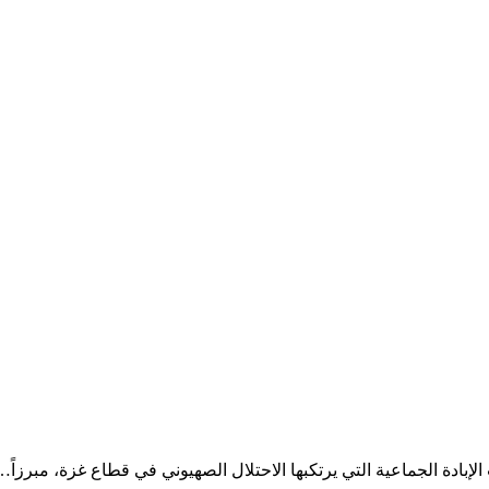
إبادة الجماعية التي يرتكبها الاحتلال الصهيوني في قطاع غزة، مبرزاً…