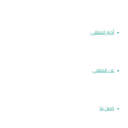
أخبار الملتقى
عن الملتقى
اتصل بنا