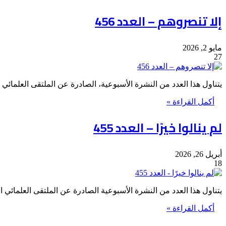
إلا تنصروهم – العدد 456
مايو 2, 2026
27
يتناول هذا العدد من النشرة الأسبوعية، الصادرة عن الملتقى العلمائي
أكمل القراءة »
لم ينالوا خيرًا – العدد 455
أبريل 26, 2026
18
يتناول هذا العدد من النشرة الأسبوعية الصادرة عن الملتقى العلمائي
أكمل القراءة »