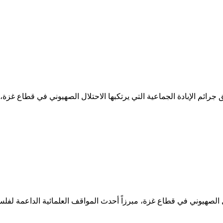
 جرائم الإبادة الجماعية التي يرتكبها الاحتلال الصهيوني في قطاع غزة
ال الصهيوني في قطاع غزة، مبرزاً أحدث المواقف العلمائية الداعمة ل