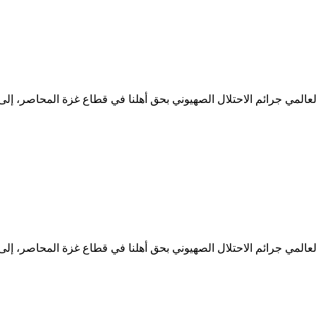
 العالمي جرائم الاحتلال الصهيوني بحق أهلنا في قطاع غزة المحاصر، إ
 العالمي جرائم الاحتلال الصهيوني بحق أهلنا في قطاع غزة المحاصر، إ