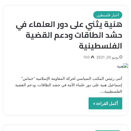
أخبار فلسطين
هنية يثني على دور العلماء في
حشد الطاقات ودعم القضية
الفلسطينية
يونيو 30, 2021
100
أثنى رئيس المكتب السياسي لحركة المقاومة الإسلامية “حماس”
إسماعيل هنية على دور علماء الأمة في حشد الطاقات، ودعم القضية
الفلسطينية،…
أكمل القراءة »