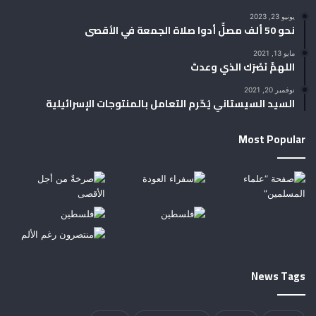
يونيو 23, 2023
نحو 50 ألف مصلٍّ أدوا صلاة الجمعة في الأقصى
مايو 13, 2021
اللهمَّ نَصْرَك الذي وعدتَ
نوفمبر 20, 2021
السيد السيستاني يُحّرم التعامل بالمنتوجات الإسرائيلية
Most Popular
News Tags