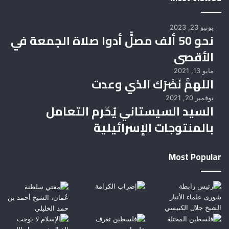
يونيو 23, 2023
نحو 50 ألف مصلٍّ أدوا صلاة الجمعة في
الأقصى
مايو 13, 2021
اللهمَّ نَصْرَك الذي وعدتَ
نوفمبر 20, 2021
السيد السيستاني يُحّرم التعامل
بالمنتوجات الإسرائيلية
Most Popular