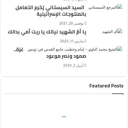
السيد السيستاني يُحّرم التعامل
بالمنتوجات الإسرائيلية
نوفمبر 20, 2021
يا أمّ الشهيد نيالك يا ريت أمي بدالك
مارس 11, 2023
غزة..
صمود ونصر موعود
أبريل 2, 2024
Featured Posts