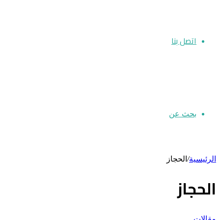
اتصل بنا
بحث عن
الرئيسية
/
الحجاز
الحجاز
مقالات