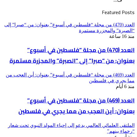
Featured Posts
العدد (470) من مجلة “فلسطين في أسبوع” بعنوان: من “صبرا” إلى
“الصبرة” والمجزرة مستمرة
منذ 16 ساعة
العدد (470) من مجلة “فلسطين في أسبوع”
بعنوان: من “صبرا” إلى “الصبرة” والمجزرة مستمرة
العدد (469) من مجلة “فلسطين في أسبوع” بعنوان: أين العجب من
مما يجري في فلسطين
منذ 6 أيام
العدد (469) من مجلة “فلسطين في أسبوع”
بعنوان: أين العجب من مما يجري في فلسطين
الملتقى العلمائي العالمي يدعو إلى إحياء المولد النبوي تحت شعار
“رحماء بينهم”
منذ أسبوعين