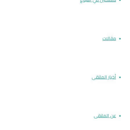
مقالات
أخبار الملتقى
عن الملتقى