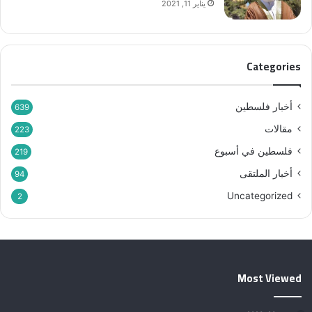
يناير 11, 2021
Categories
أخبار فلسطين
639
مقالات
223
فلسطين في أسبوع
219
أخبار الملتقى
94
Uncategorized
2
Most Viewed