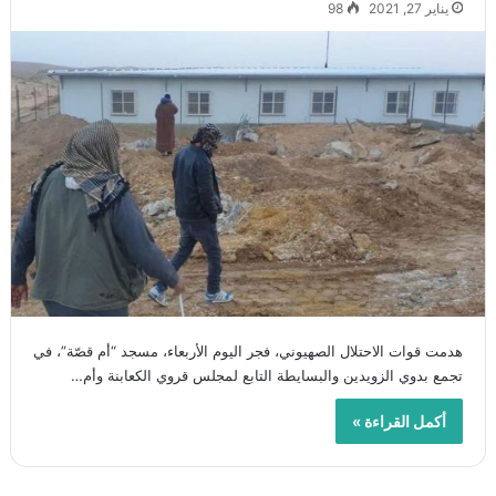
يناير 27, 2021
98
هدمت قوات الاحتلال الصهيوني، فجر اليوم الأربعاء، مسجد “أم قصّة”، في
تجمع بدوي الزويدين والبسايطة التابع لمجلس قروي الكعابنة وأم…
أكمل القراءة »