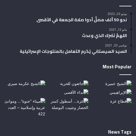
يونيو 23, 2023
نحو 50 ألف مصلٍّ أدوا صلاة الجمعة في الأقصى
مايو 13, 2021
اللهمَّ نَصْرَك الذي وعدتَ
نوفمبر 20, 2021
السيد السيستاني يُحّرم التعامل بالمنتوجات الإسرائيلية
Most Popular
News Tags