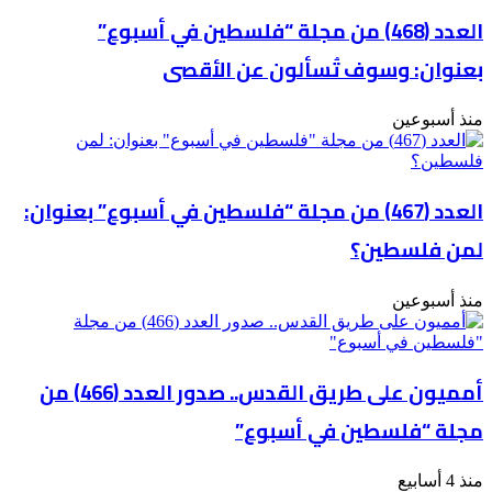
العدد (468) من مجلة “فلسطين في أسبوع”
بعنوان: وسوف تُسألون عن الأقصى
منذ أسبوعين
العدد (467) من مجلة “فلسطين في أسبوع” بعنوان:
لمن فلسطين؟
منذ أسبوعين
أمميون على طريق القدس.. صدور العدد (466) من
مجلة “فلسطين في أسبوع”
منذ 4 أسابيع