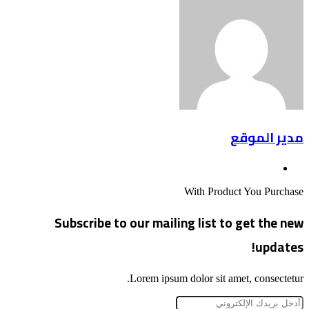
عبر
البريد
مدير الموقع
موقع
الويب
With Product You Purchase
Subscribe to our mailing list to get the new
updates!
Lorem ipsum dolor sit amet, consectetur.
أدخل