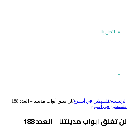
اتصل بنا
بحث
الرئيسية
/
فلسطين في أسبوع
/
لن تغلق أبواب مدينتنا – العدد 188
فلسطين في أسبوع
عن
لن تغلق أبواب مدينتنا – العدد 188